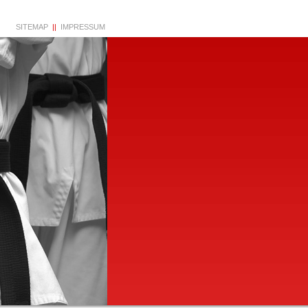
SITEMAP
IMPRESSUM