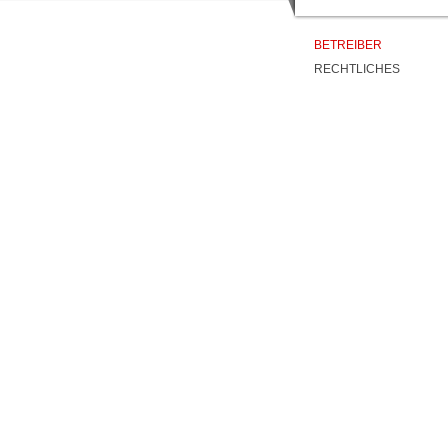
BETREIBER
RECHTLICHES